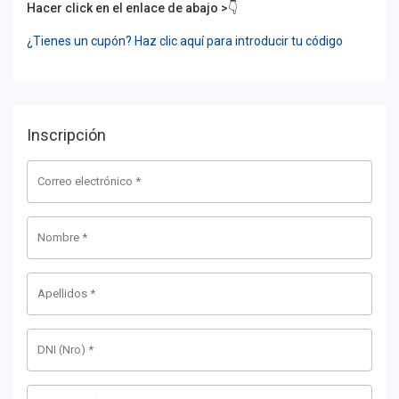
Hacer click en el enlace de abajo >👇
¿Tienes un cupón? Haz clic aquí para introducir tu código
Inscripción
Correo electrónico
*
Nombre
*
Apellidos
*
DNI (Nro)
*