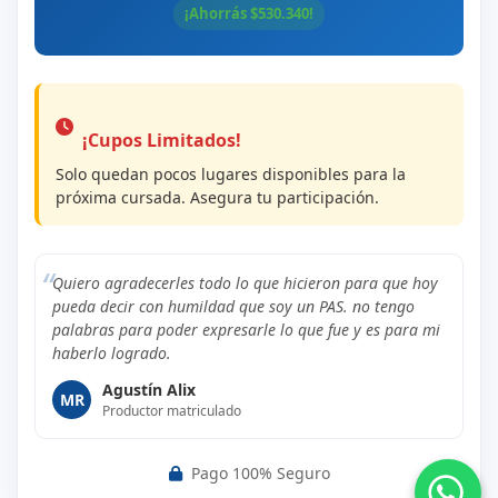
¡Ahorrás $
530.340
!
¡Cupos Limitados!
Solo quedan pocos lugares disponibles para la
próxima cursada. Asegura tu participación.
Quiero agradecerles todo lo que hicieron para que hoy
pueda decir con humildad que soy un PAS. no tengo
palabras para poder expresarle lo que fue y es para mi
haberlo logrado.
Agustín Alix
MR
Productor matriculado
Pago 100% Seguro