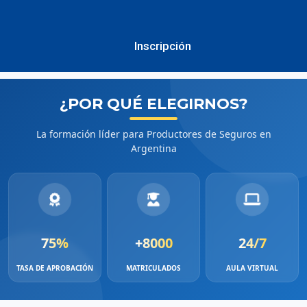
Inscripción
¿POR QUÉ ELEGIRNOS?
La formación líder para Productores de Seguros en
Argentina
75%
+8000
24/7
TASA DE APROBACIÓN
MATRICULADOS
AULA VIRTUAL