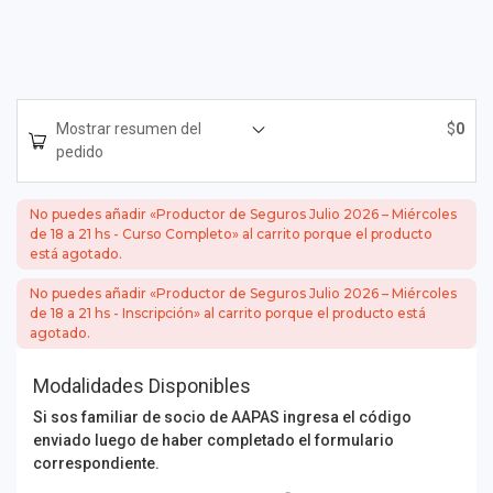
Mostrar resumen del
$
0
pedido
No puedes añadir «Productor de Seguros Julio 2026 – Miércoles
de 18 a 21 hs - Curso Completo» al carrito porque el producto
está agotado.
No puedes añadir «Productor de Seguros Julio 2026 – Miércoles
de 18 a 21 hs - Inscripción» al carrito porque el producto está
agotado.
Modalidades Disponibles
Si sos familiar de socio de AAPAS ingresa el código
enviado luego de haber completado el formulario
correspondiente.