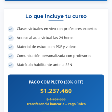
Lo que incluye tu curso
Clases virtuales en vivo con profesores expertos
Acceso al aula virtual las 24 horas
Material de estudio en PDF y videos
Comunicación personalizada con profesores
Matrícula habilitante ante la SSN
PAGO COMPLETO (30% OFF)
$1.237.460
$
1.767.800
Transferencia bancaria – Pago único