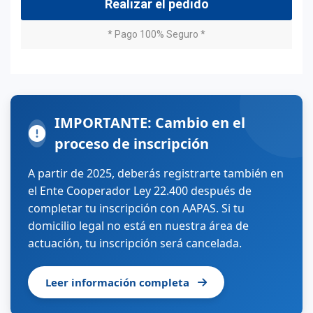
Realizar el pedido
* Pago 100% Seguro *
IMPORTANTE: Cambio en el
proceso de inscripción
A partir de 2025, deberás registrarte también en
el Ente Cooperador Ley 22.400 después de
completar tu inscripción con AAPAS. Si tu
domicilio legal no está en nuestra área de
actuación, tu inscripción será cancelada.
Leer información completa