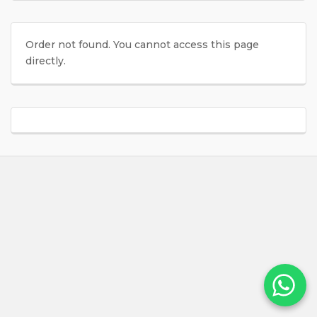
Order not found. You cannot access this page
directly.