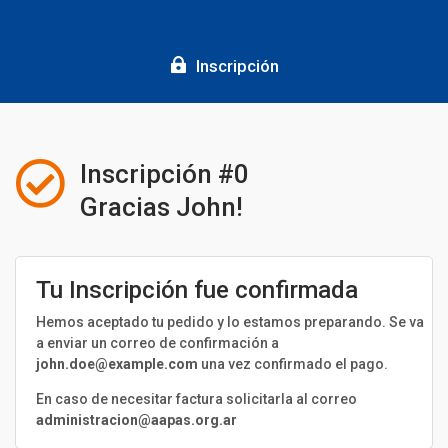

Inscripción

Inscripción #0
Gracias John!
Tu Inscripción fue confirmada
Hemos aceptado tu pedido y lo estamos preparando. Se va
a enviar un correo de confirmación a
john.doe@example.com
una vez confirmado el pago.
En caso de necesitar factura solicitarla al correo
administracion@aapas.org.ar