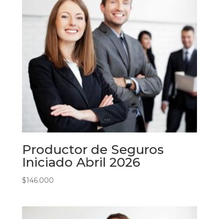
Productor de Seguros
Iniciado Abril 2026
$
146.000