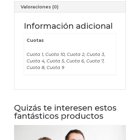
Valoraciones (0)
Información adicional
Cuotas
Cuota 1, Cuota 10, Cuota 2, Cuota 3,
Cuota 4, Cuota 5, Cuota 6, Cuota 7,
Cuota 8, Cuota 9
Quizás te interesen estos
fantásticos productos