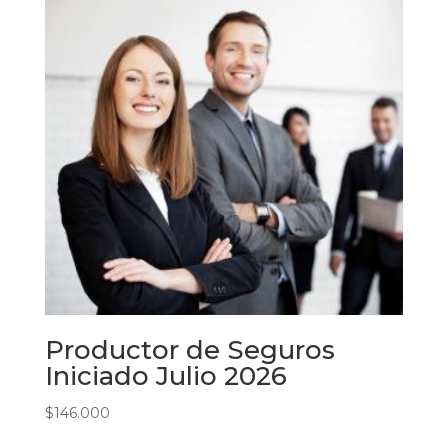
Productor de Seguros
Iniciado Julio 2026
$
146.000