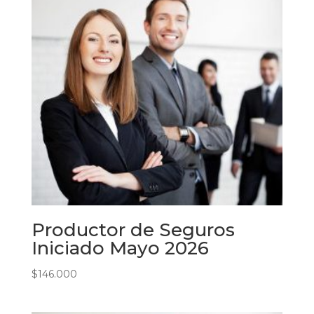
Productor de Seguros
Iniciado Mayo 2026
$
146.000