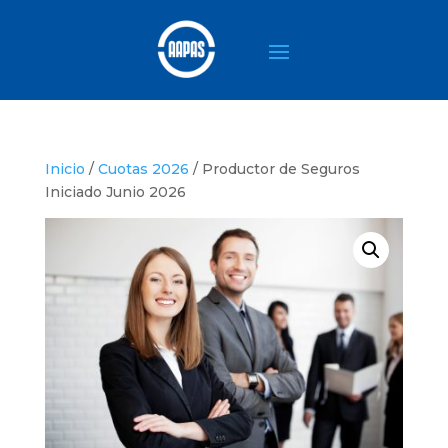
Inicio
/
Cuotas 2026
/ Productor de Seguros
Iniciado Junio 2026